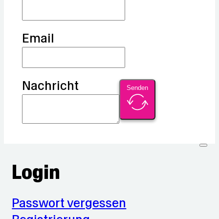
Email
Nachricht
Senden
Login
Passwort vergessen