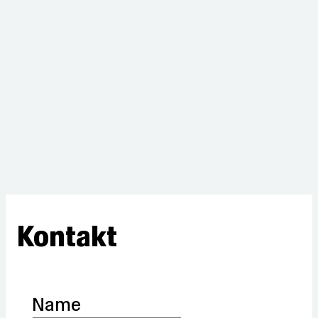
Kontakt
Name