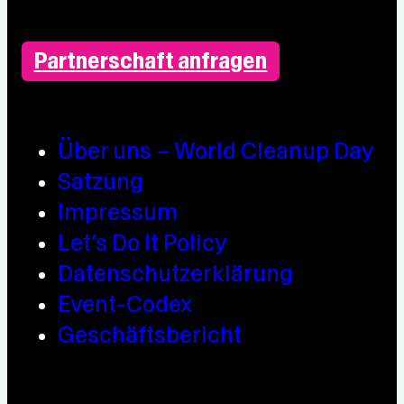
Partnerschaft anfragen
Über uns – World Cleanup Day
Satzung
Impressum
Let’s Do It Policy
Datenschutzerklärung
Event-Codex
Geschäftsbericht