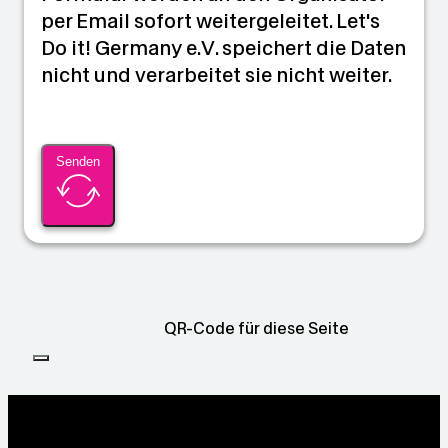
per Email sofort weitergeleitet. Let's
Do it! Germany e.V. speichert die Daten
nicht und verarbeitet sie nicht weiter.
Senden
QR-Code für diese Seite