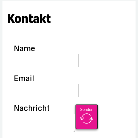
Kontakt
Name
Email
Nachricht
Senden