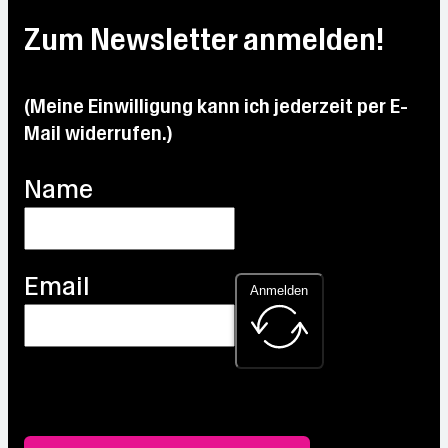
Zum Newsletter anmelden!
(Meine Einwilligung kann ich jederzeit per E-
Mail widerrufen.)
Name
Email
Anmelden