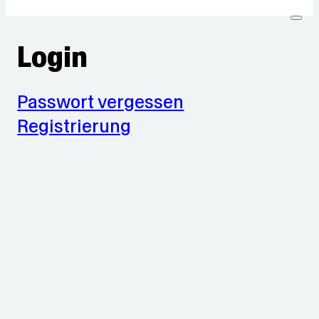
Login
Passwort vergessen
Registrierung