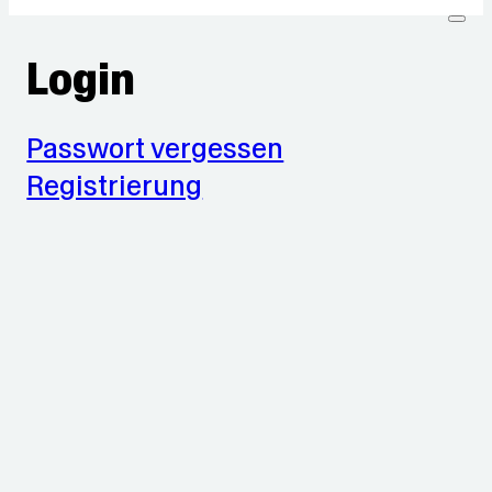
Login
Passwort vergessen
Registrierung