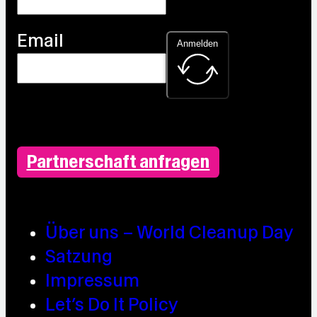
Email
Anmelden
Partnerschaft anfragen
Über uns – World Cleanup Day
Satzung
Impressum
Let’s Do It Policy