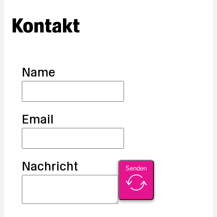
Kontakt
Name
Email
Nachricht
Senden