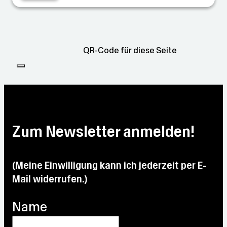
QR-Code für diese Seite
Zum Newsletter anmelden!
(Meine Einwilligung kann ich jederzeit per E-
Mail widerrufen.)
Name