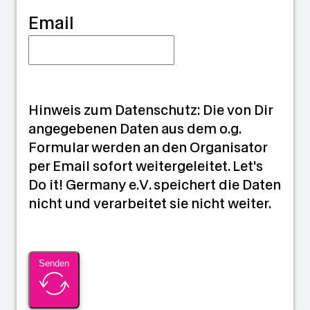
Email
Hinweis zum Datenschutz: Die von Dir
angegebenen Daten aus dem o.g.
Formular werden an den Organisator
per Email sofort weitergeleitet. Let's
Do it! Germany e.V. speichert die Daten
nicht und verarbeitet sie nicht weiter.
Senden