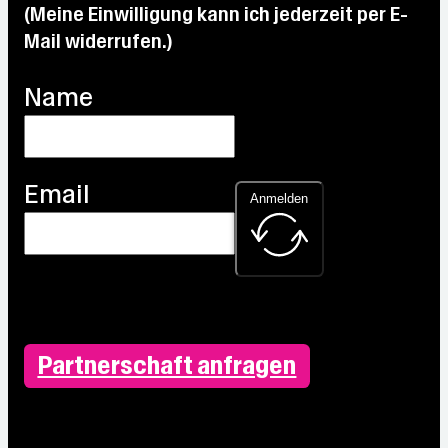
(Meine Einwilligung kann ich jederzeit per E-
Mail widerrufen.)
Name
Email
Anmelden
Partnerschaft anfragen