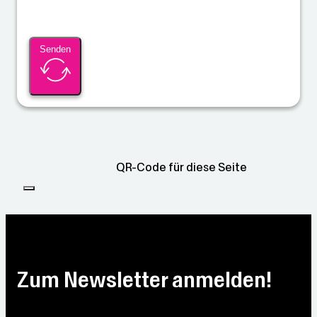
Senden
QR-Code für diese Seite
Zum Newsletter anmelden!