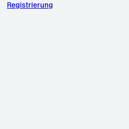
Registrierung