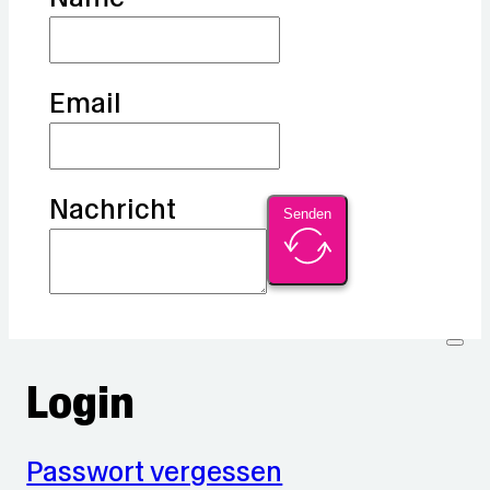
Email
Nachricht
Senden
Login
Passwort vergessen