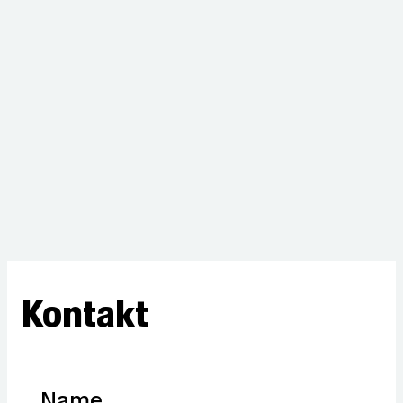
Kontakt
Name