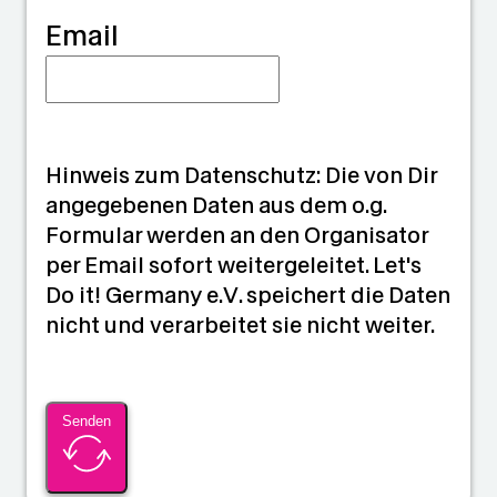
Email
Hinweis zum Datenschutz: Die von Dir
angegebenen Daten aus dem o.g.
Formular werden an den Organisator
per Email sofort weitergeleitet. Let's
Do it! Germany e.V. speichert die Daten
nicht und verarbeitet sie nicht weiter.
Senden