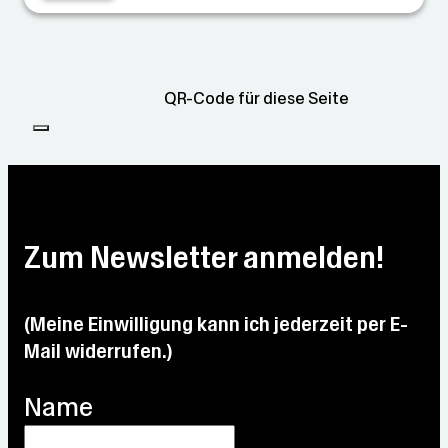
QR-Code für diese Seite
Zum Newsletter anmelden!
(Meine Einwilligung kann ich jederzeit per E-
Mail widerrufen.)
Name