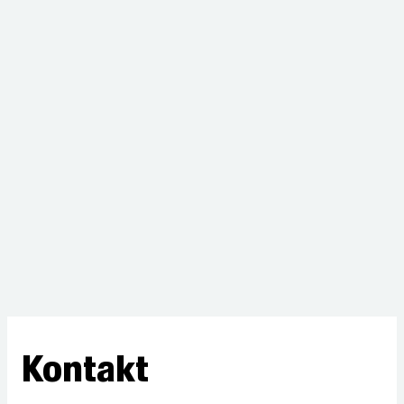
Kontakt