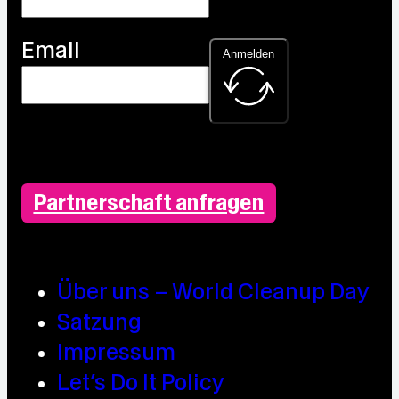
Email
Anmelden
Partnerschaft anfragen
Über uns – World Cleanup Day
Satzung
Impressum
Let’s Do It Policy