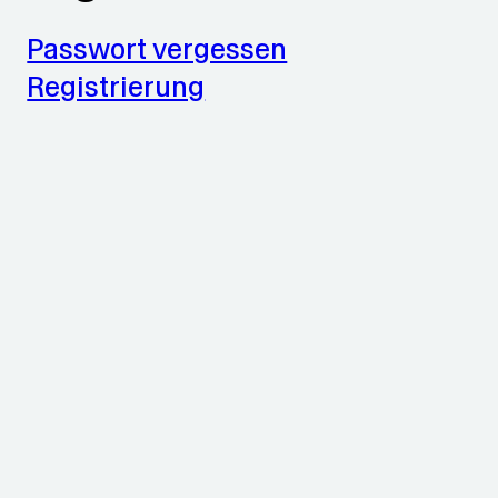
Passwort vergessen
Registrierung