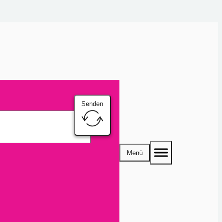
Senden
Menü