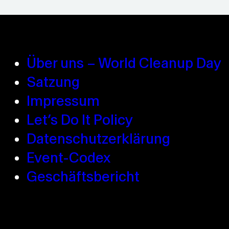
Über uns – World Cleanup Day
Satzung
Impressum
Let’s Do It Policy
Datenschutzerklärung
Event-Codex
Geschäftsbericht