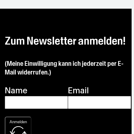
Zum Newsletter anmelden!
(Meine Einwilligung kann ich jederzeit per E-
Mail widerrufen.)
Name
Email
Anmelden