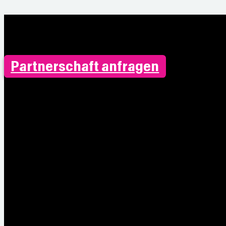
Partnerschaft anfragen