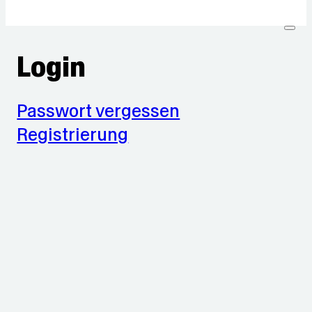
Login
Passwort vergessen
Registrierung