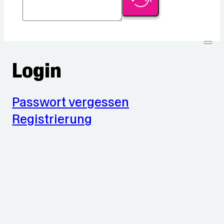
Login
Passwort vergessen
Registrierung