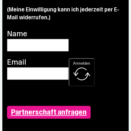
(Meine Einwilligung kann ich jederzeit per E-
Mail widerrufen.)
Name
Email
Anmelden
Partnerschaft anfragen