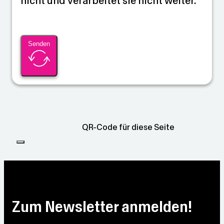
nicht und verarbeitet sie nicht weiter.
Senden
QR-Code für diese Seite
Zum Newsletter anmelden!