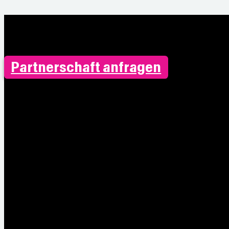
Partnerschaft anfragen