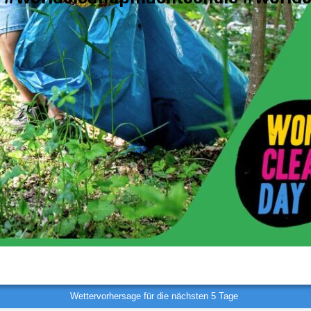
Wettervorhersage für die nächsten 5 Tage