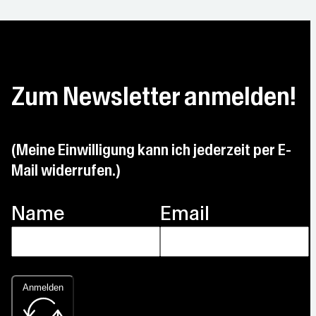
Zum Newsletter anmelden!
(Meine Einwilligung kann ich jederzeit per E-
Mail widerrufen.)
Name
Email
Anmelden