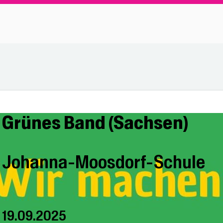
Grünes Band (Sachsen)
Johanna-Moosdorf-Schule
19.09.2025