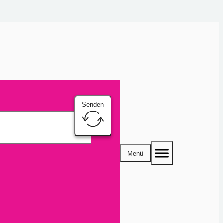
Senden
Menü