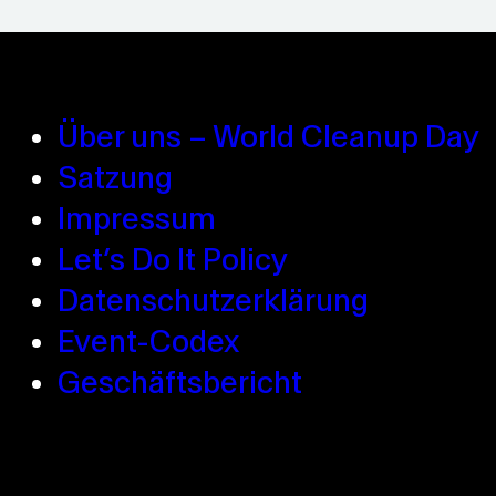
Über uns – World Cleanup Day
Satzung
Impressum
Let’s Do It Policy
Datenschutzerklärung
Event-Codex
Geschäftsbericht