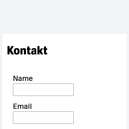
Kontakt
Name
Email