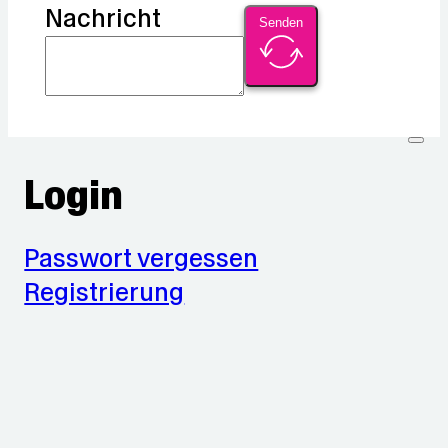
Nachricht
Senden
Login
Passwort vergessen
Registrierung