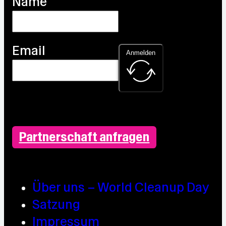
Name
Email
Anmelden
Partnerschaft anfragen
Über uns – World Cleanup Day
Satzung
Impressum