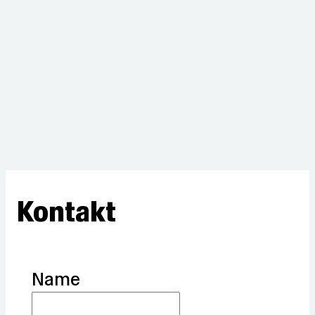
Kontakt
Name