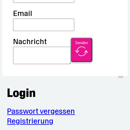
Email
Nachricht
Senden
Login
Passwort vergessen
Registrierung