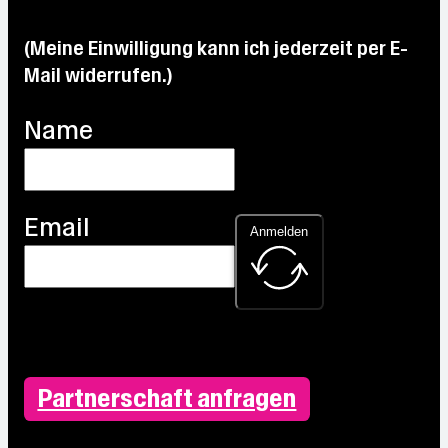
(Meine Einwilligung kann ich jederzeit per E-
Mail widerrufen.)
Name
Email
Anmelden
Partnerschaft anfragen