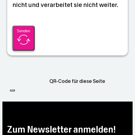
nicht und verarbeitet sie nicht weiter.
Senden
QR-Code für diese Seite
Zum Newsletter anmelden!