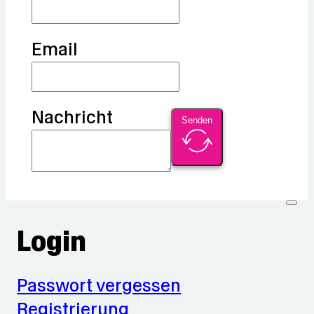
Email
Nachricht
Senden
Login
Passwort vergessen
Registrierung