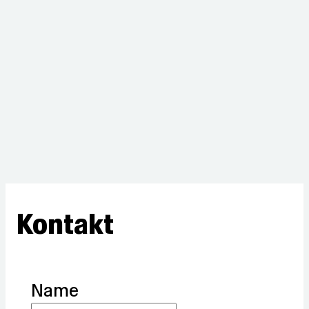
Kontakt
Name