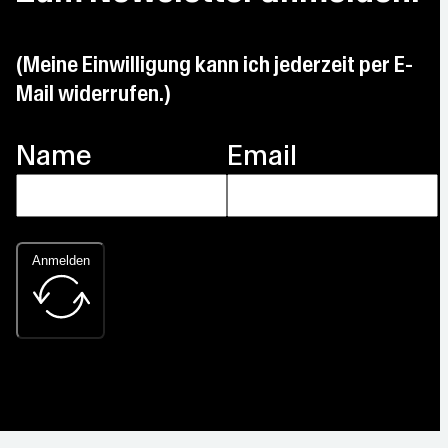
(Meine Einwilligung kann ich jederzeit per E-
Mail widerrufen.)
Name
Email
Anmelden