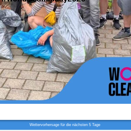
Wettervorhersage für die nächsten 5 Tage