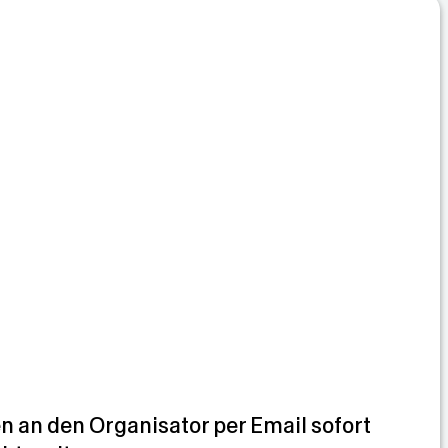
 an den Organisator per Email sofort