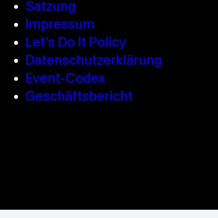
Satzung
Impressum
Let’s Do It Policy
Datenschutzerklärung
Event-Codex
Geschäftsbericht