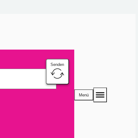
Senden
Menü