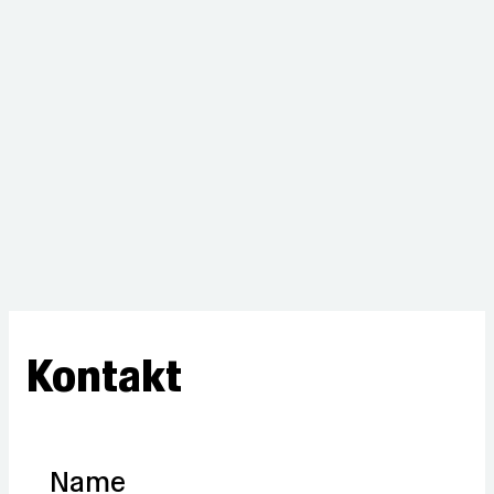
Kontakt
Name