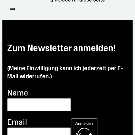
Zum Newsletter anmelden!
(Meine Einwilligung kann ich jederzeit per E-
Mail widerrufen.)
Name
Email
Anmelden