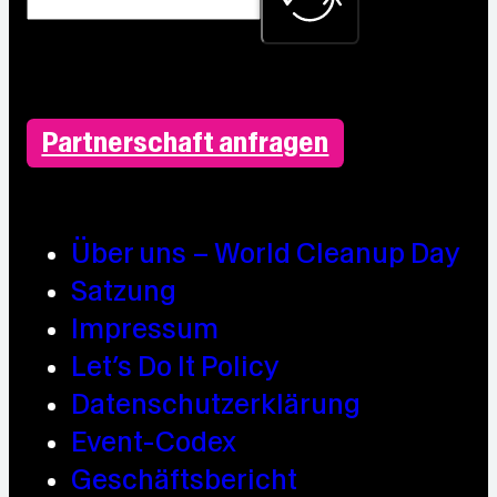
Partnerschaft anfragen
Über uns – World Cleanup Day
Satzung
Impressum
Let’s Do It Policy
Datenschutzerklärung
Event-Codex
Geschäftsbericht