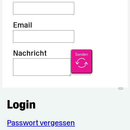
Email
Nachricht
Senden
Login
Passwort vergessen