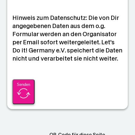
Hinweis zum Datenschutz: Die von Dir
angegebenen Daten aus dem o.g.
Formular werden an den Organisator
per Email sofort weitergeleitet. Let's
Do it! Germany e.V. speichert die Daten
nicht und verarbeitet sie nicht weiter.
Senden
QR-Code für diese Seite