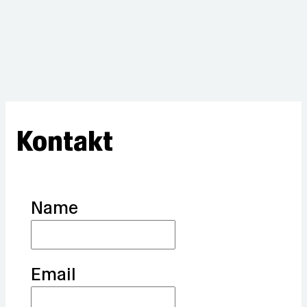
Kontakt
Name
Email