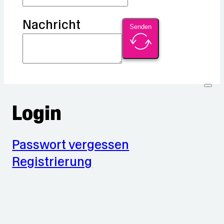
Nachricht
Senden
Login
Passwort vergessen
Registrierung