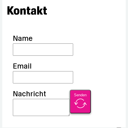
Kontakt
Name
Email
Nachricht
Senden