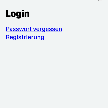
Login
Passwort vergessen
Registrierung