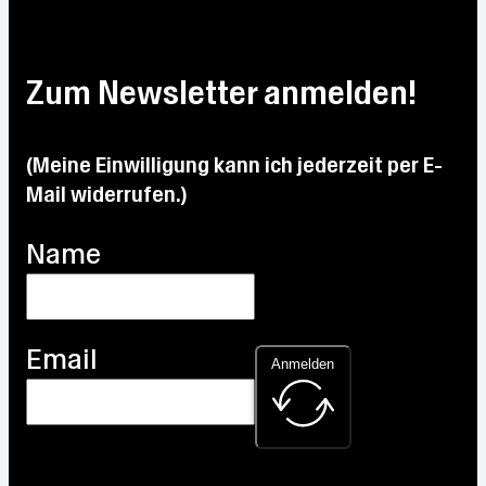
Zum Newsletter anmelden!
(Meine Einwilligung kann ich jederzeit per E-
Mail widerrufen.)
Name
Email
Anmelden