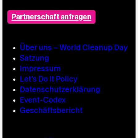
Partnerschaft anfragen
Über uns – World Cleanup Day
Satzung
Impressum
Let’s Do It Policy
Datenschutzerklärung
Event-Codex
Geschäftsbericht