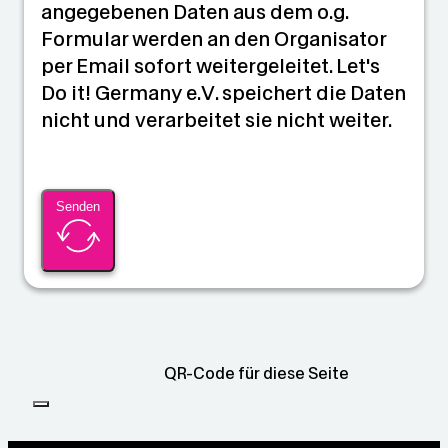
angegebenen Daten aus dem o.g.
Formular werden an den Organisator
per Email sofort weitergeleitet. Let's
Do it! Germany e.V. speichert die Daten
nicht und verarbeitet sie nicht weiter.
Senden
QR-Code für diese Seite