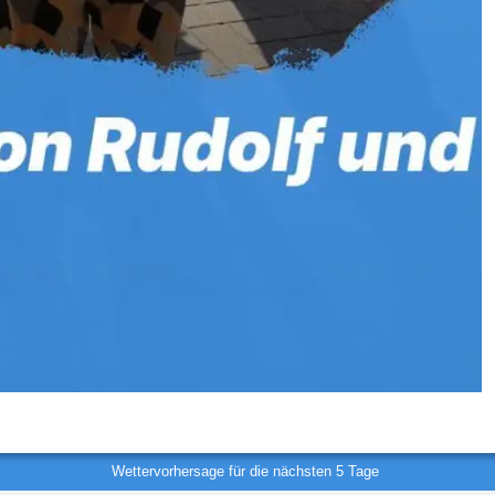
Wettervorhersage für die nächsten 5 Tage