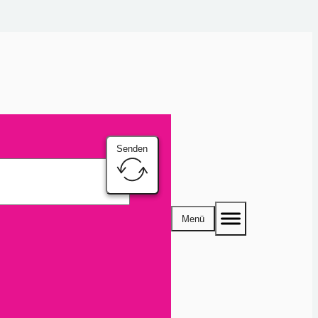
Senden
Menü