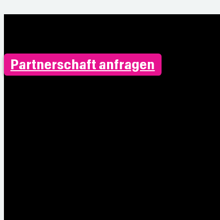
Partnerschaft anfragen