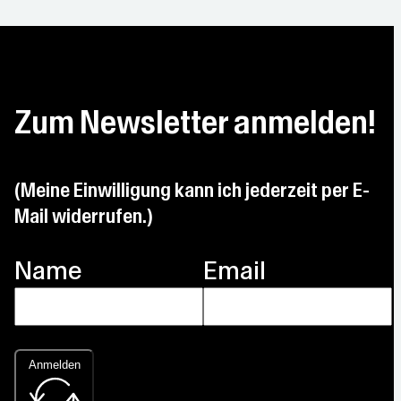
Zum Newsletter anmelden!
(Meine Einwilligung kann ich jederzeit per E-
Mail widerrufen.)
Name
Email
Anmelden