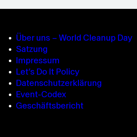
Über uns – World Cleanup Day
Satzung
Impressum
Let’s Do It Policy
Datenschutzerklärung
Event-Codex
Geschäftsbericht