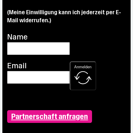
(Meine Einwilligung kann ich jederzeit per E-
Mail widerrufen.)
Name
Email
Anmelden
Partnerschaft anfragen