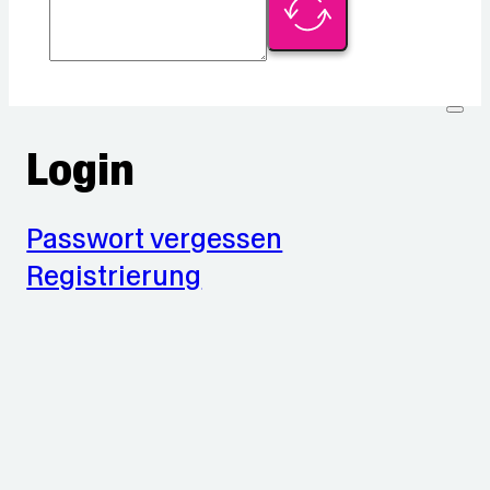
Login
Passwort vergessen
Registrierung