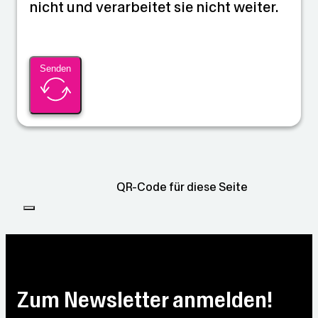
nicht und verarbeitet sie nicht weiter.
Senden
QR-Code für diese Seite
Zum Newsletter anmelden!