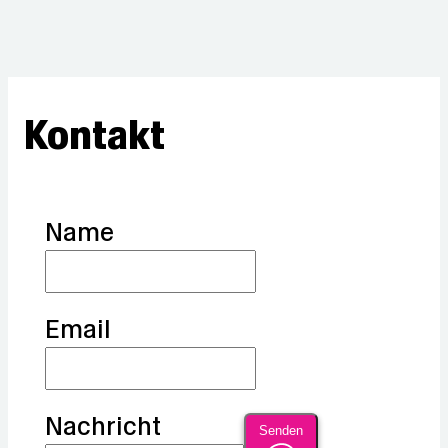
Kontakt
Name
Email
Nachricht
Senden