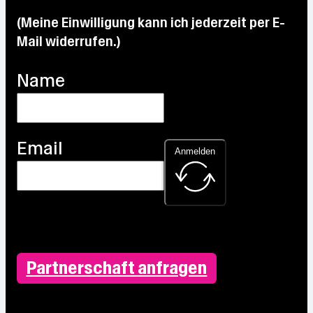
(Meine Einwilligung kann ich jederzeit per E-
Mail widerrufen.)
Name
Email
Anmelden
Partnerschaft anfragen