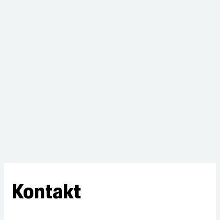
Kontakt