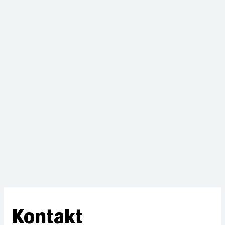
Kontakt