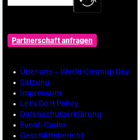
Partnerschaft anfragen
Über uns – World Cleanup Day
Satzung
Impressum
Let’s Do It Policy
Datenschutzerklärung
Event-Codex
Geschäftsbericht