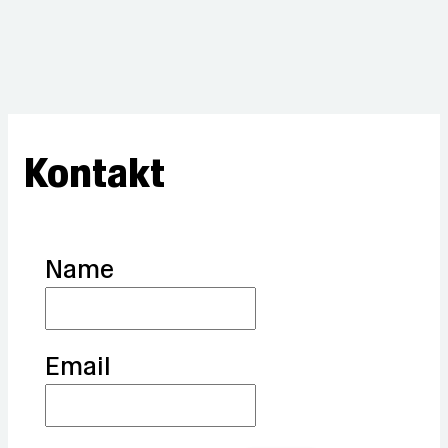
Kontakt
Name
Email