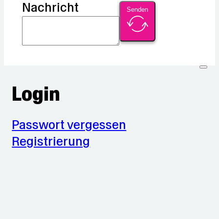
Nachricht
Senden
Login
Passwort vergessen
Registrierung