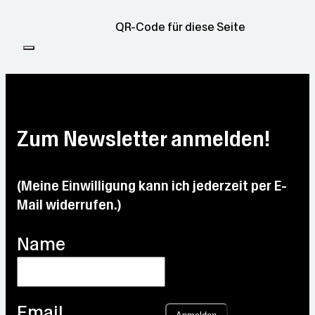
QR-Code für diese Seite
Zum Newsletter anmelden!
(Meine Einwilligung kann ich jederzeit per E-
Mail widerrufen.)
Name
Email