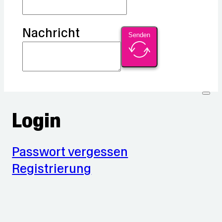
Nachricht
Senden
Login
Passwort vergessen
Registrierung