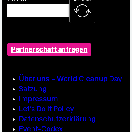
Anmelden
Partnerschaft anfragen
Über uns – World Cleanup Day
Satzung
Impressum
Let’s Do It Policy
Datenschutzerklärung
Event-Codex