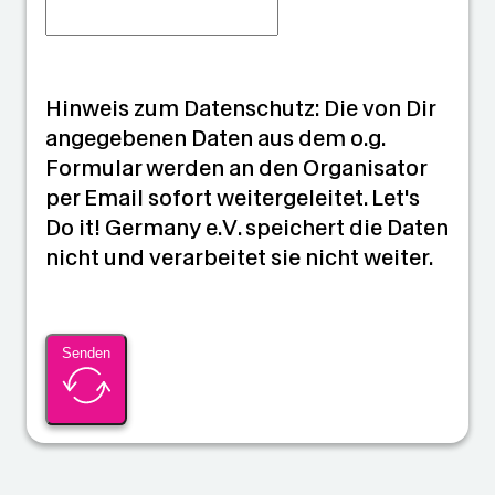
Hinweis zum Datenschutz: Die von Dir
angegebenen Daten aus dem o.g.
Formular werden an den Organisator
per Email sofort weitergeleitet. Let's
Do it! Germany e.V. speichert die Daten
nicht und verarbeitet sie nicht weiter.
Senden