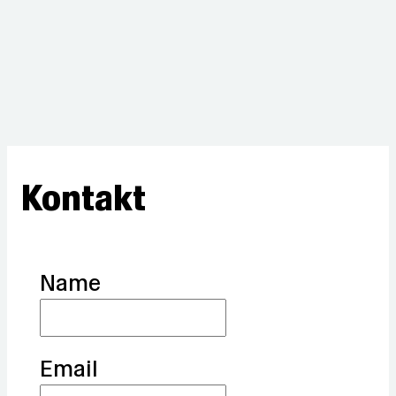
Kontakt
Name
Email