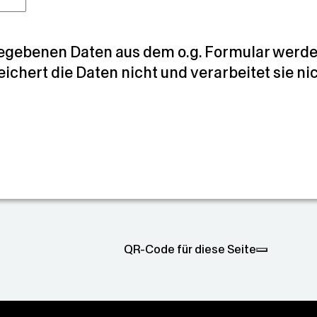
egebenen Daten aus dem o.g. Formular werden
eichert die Daten nicht und verarbeitet sie ni
QR-Code für diese Seite