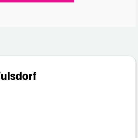
ulsdorf