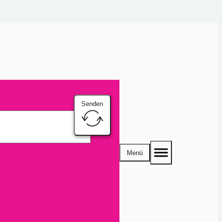
Senden
Menü