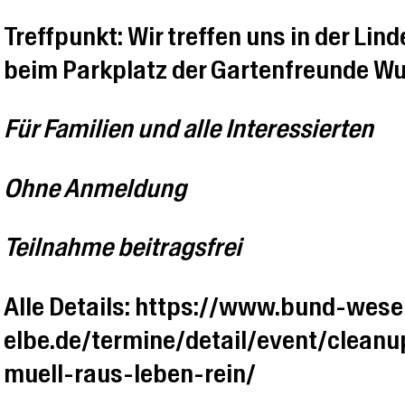
Treffpunkt: Wir treffen uns in der Li
beim Parkplatz der Gartenfreunde Wu
Für Familien und alle Interessierten
Ohne Anmeldung
Teilnahme beitragsfrei
Alle Details: https://www.bund-wese
elbe.de/termine/detail/event/clea
muell-raus-leben-rein/