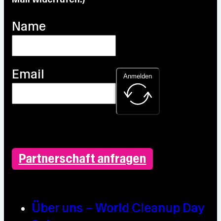
Name
Email
Anmelden
Partnerschaft anfragen
Über uns – World Cleanup Day