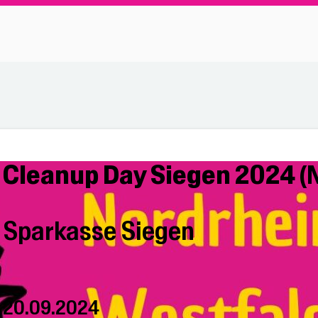
Cleanup Day Siegen 2024 
Sparkasse Siegen
20.09.2024