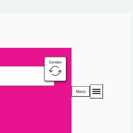
Senden
Menü