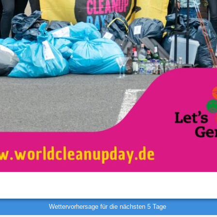
Wettervorhersage für die nächsten 5 Tage