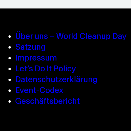
Über uns – World Cleanup Day
Satzung
Impressum
Let’s Do It Policy
Datenschutzerklärung
Event-Codex
Geschäftsbericht