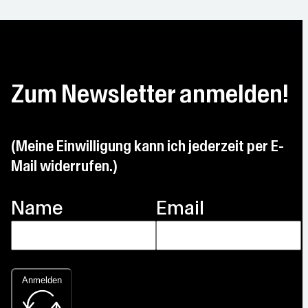
Zum Newsletter anmelden!
(Meine Einwilligung kann ich jederzeit per E-
Mail widerrufen.)
Name
Email
Anmelden