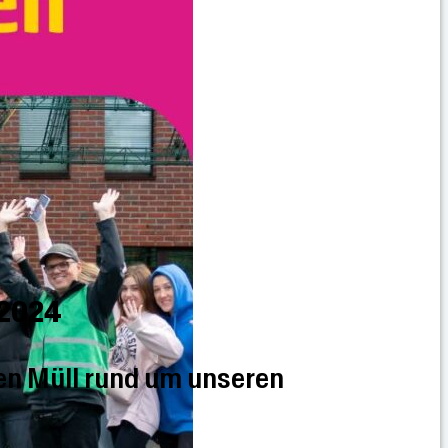
 2024
en Müll rund um unseren