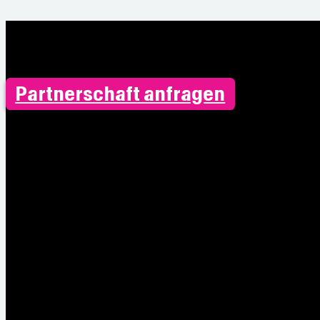
Partnerschaft anfragen