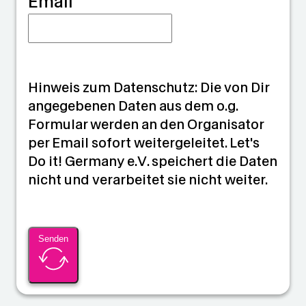
Email
Hinweis zum Datenschutz: Die von Dir
angegebenen Daten aus dem o.g.
Formular werden an den Organisator
per Email sofort weitergeleitet. Let's
Do it! Germany e.V. speichert die Daten
nicht und verarbeitet sie nicht weiter.
Senden