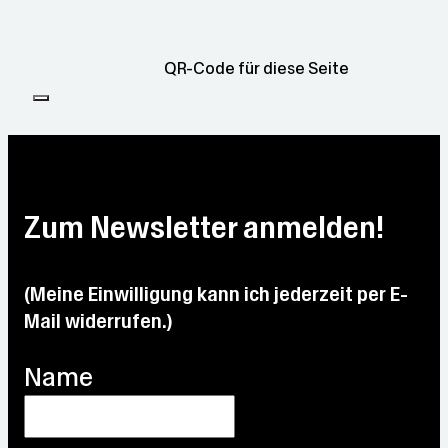
QR-Code für diese Seite
Zum Newsletter anmelden!
(Meine Einwilligung kann ich jederzeit per E-
Mail widerrufen.)
Name