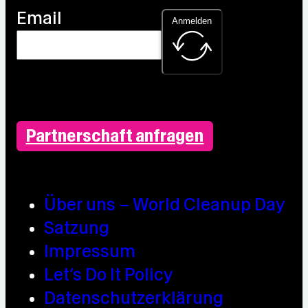
Email
Anmelden
Partnerschaft anfragen
Über uns – World Cleanup Day
Satzung
Impressum
Let’s Do It Policy
Datenschutzerklärung