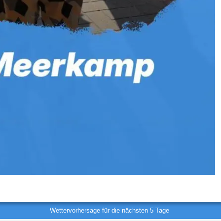
Wettervorhersage für die nächsten 5 Tage