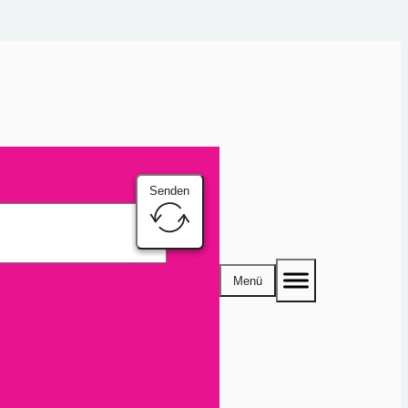
Senden
Menü