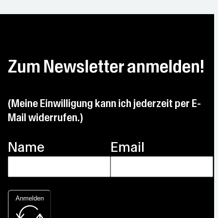
Zum Newsletter anmelden!
(Meine Einwilligung kann ich jederzeit per E-
Mail widerrufen.)
Name
Email
Anmelden