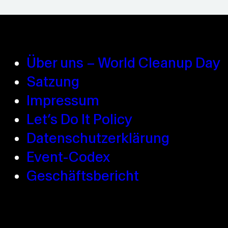
Über uns – World Cleanup Day
Satzung
Impressum
Let’s Do It Policy
Datenschutzerklärung
Event-Codex
Geschäftsbericht