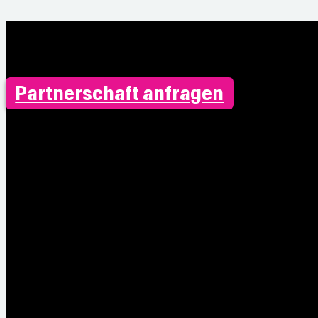
Partnerschaft anfragen