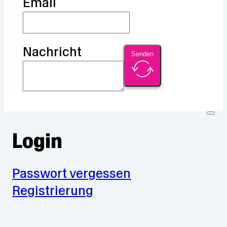
Email
Nachricht
Senden
Login
Passwort vergessen
Registrierung