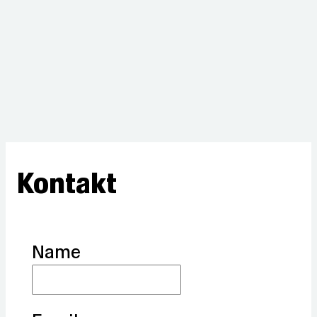
Kontakt
Name