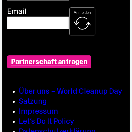
Email
Anmelden
Partnerschaft anfragen
Über uns – World Cleanup Day
Satzung
Impressum
Let’s Do It Policy
Datenschutzerklärung