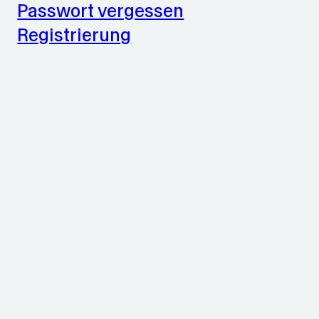
Passwort vergessen
Registrierung