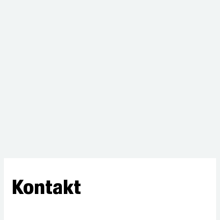
Kontakt