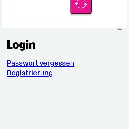
Login
Passwort vergessen
Registrierung