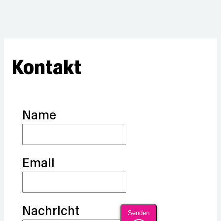
Kontakt
Name
Email
Nachricht
Senden