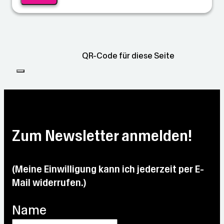
QR-Code für diese Seite
Zum Newsletter anmelden!
(Meine Einwilligung kann ich jederzeit per E-
Mail widerrufen.)
Name