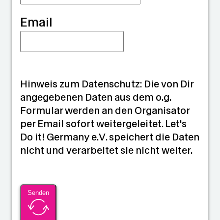
Email
Hinweis zum Datenschutz: Die von Dir
angegebenen Daten aus dem o.g.
Formular werden an den Organisator
per Email sofort weitergeleitet. Let's
Do it! Germany e.V. speichert die Daten
nicht und verarbeitet sie nicht weiter.
Senden