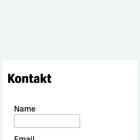
Kontakt
Name
Email