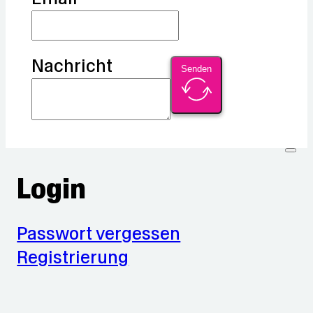
Nachricht
Senden
Login
Passwort vergessen
Registrierung