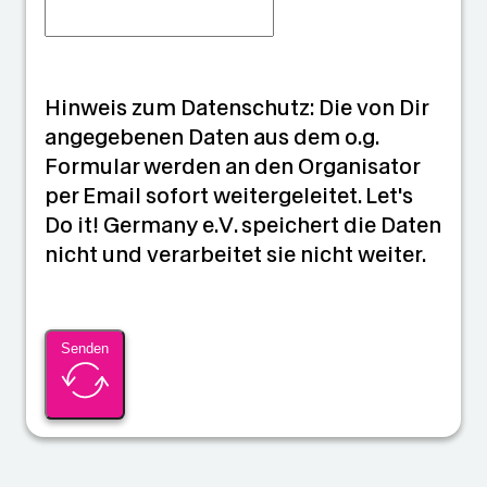
Hinweis zum Datenschutz: Die von Dir
angegebenen Daten aus dem o.g.
Formular werden an den Organisator
per Email sofort weitergeleitet. Let's
Do it! Germany e.V. speichert die Daten
nicht und verarbeitet sie nicht weiter.
Senden