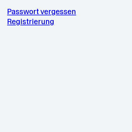
Passwort vergessen
Registrierung