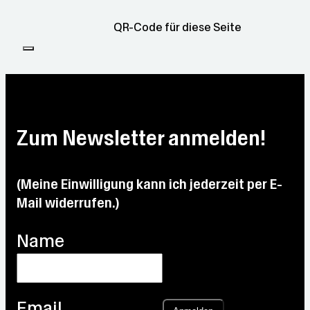
QR-Code für diese Seite
Zum Newsletter anmelden!
(Meine Einwilligung kann ich jederzeit per E-
Mail widerrufen.)
Name
Email