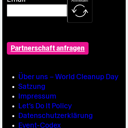
Anmelden
Partnerschaft anfragen
Über uns – World Cleanup Day
Satzung
Impressum
Let’s Do It Policy
Datenschutzerklärung
Event-Codex