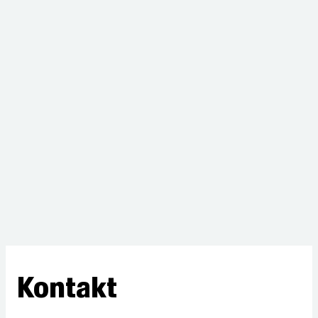
Kontakt