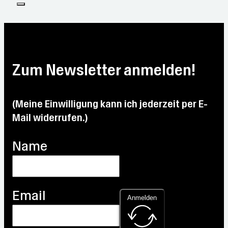
Zum Newsletter anmelden!
(Meine Einwilligung kann ich jederzeit per E-
Mail widerrufen.)
Name
Email
Anmelden