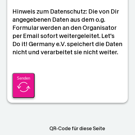
Hinweis zum Datenschutz: Die von Dir
angegebenen Daten aus dem o.g.
Formular werden an den Organisator
per Email sofort weitergeleitet. Let's
Do it! Germany e.V. speichert die Daten
nicht und verarbeitet sie nicht weiter.
Senden
QR-Code für diese Seite