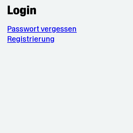
Login
Passwort vergessen
Registrierung