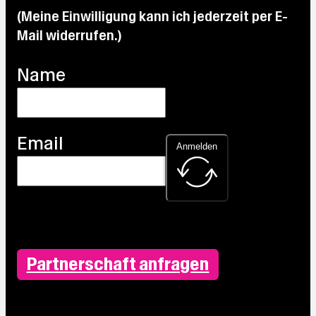
(Meine Einwilligung kann ich jederzeit per E-
Mail widerrufen.)
Name
Email
Anmelden
Partnerschaft anfragen