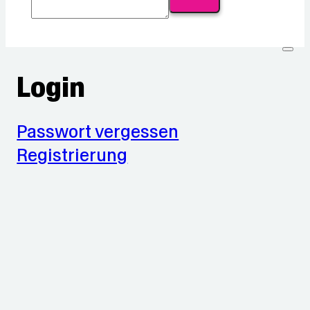
Login
Passwort vergessen
Registrierung