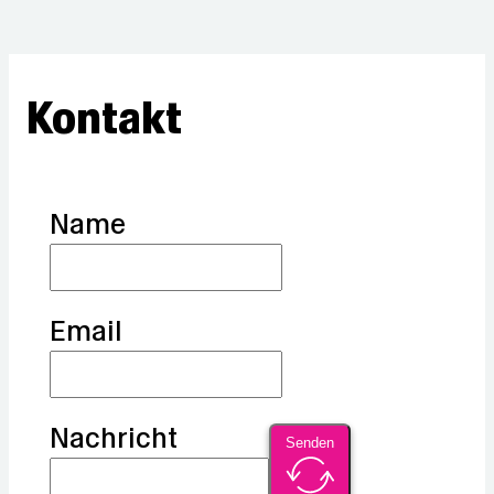
Kontakt
Name
Email
Nachricht
Senden