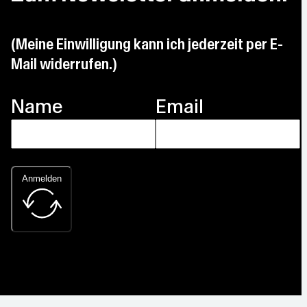
(Meine Einwilligung kann ich jederzeit per E-
Mail widerrufen.)
Name
Email
Anmelden