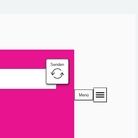
Senden
Menü