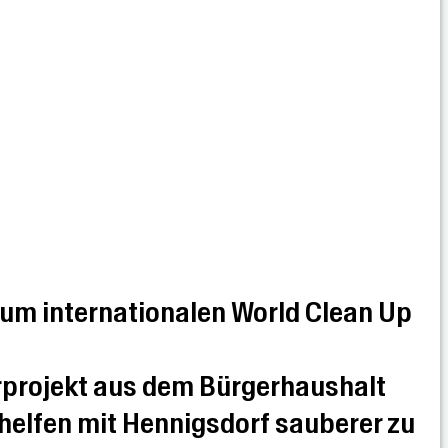
um internationalen World Clean Up
rprojekt aus dem Bürgerhaushalt
 helfen mit Hennigsdorf sauberer zu