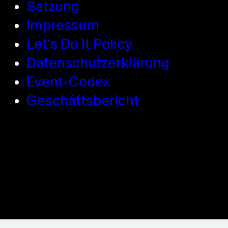
Satzung
Impressum
Let’s Do It Policy
Datenschutzerklärung
Event-Codex
Geschäftsbericht