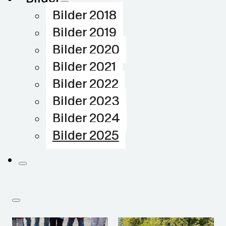
Bilder 2018
Bilder 2019
Bilder 2020
Bilder 2021
Bilder 2022
Bilder 2023
Bilder 2024
Bilder 2025