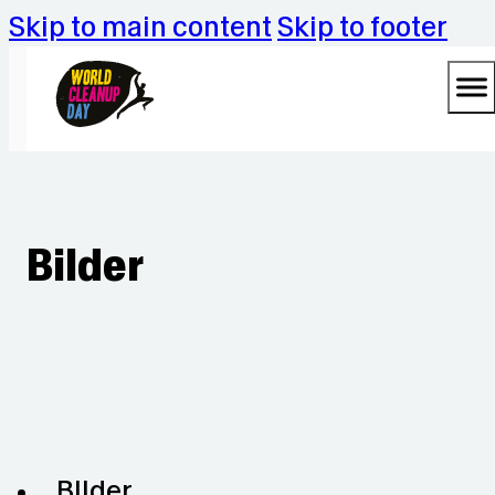
Skip to main content
Skip to footer
Bilder
BIlder