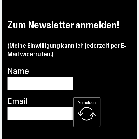
Zum Newsletter anmelden!
(Meine Einwilligung kann ich jederzeit per E-
Mail widerrufen.)
Name
Email
Anmelden