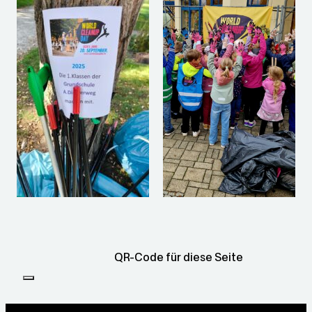
QR-Code für diese Seite