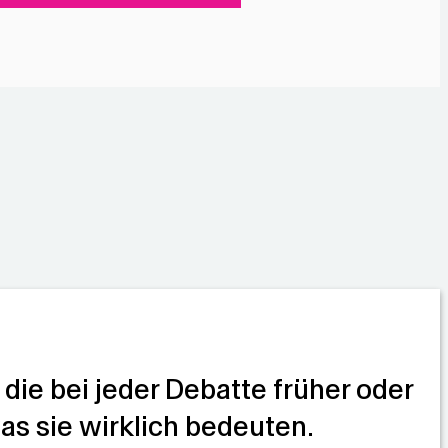
 die bei jeder Debatte früher oder
as sie wirklich bedeuten.