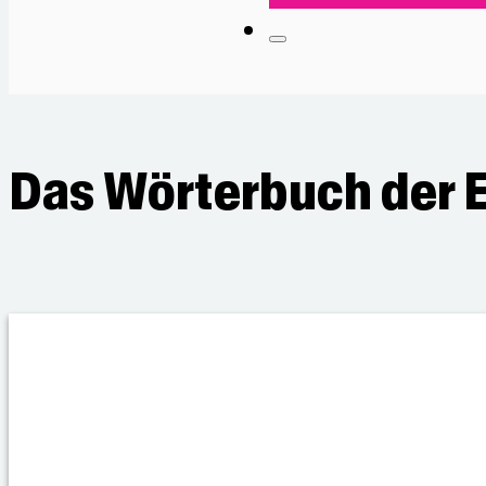
Das Wörterbuch der