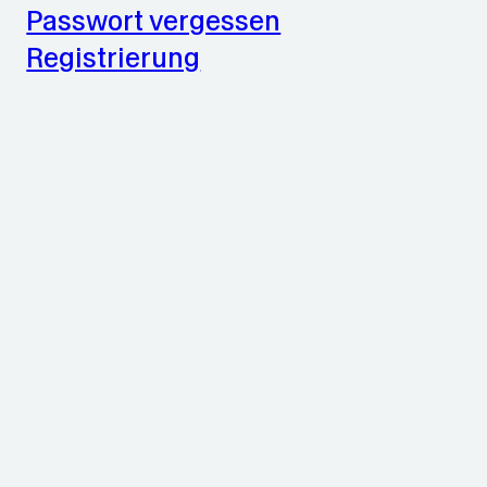
Passwort vergessen
Registrierung