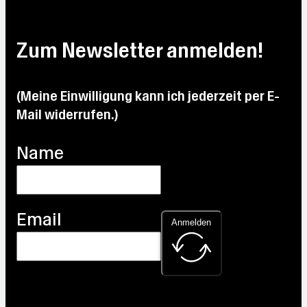
Zum Newsletter anmelden!
(Meine Einwilligung kann ich jederzeit per E-
Mail widerrufen.)
Name
Email
Anmelden