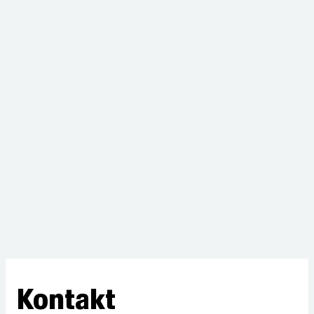
Kontakt