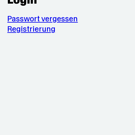
Passwort vergessen
Registrierung