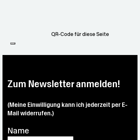
QR-Code für diese Seite
Zum Newsletter anmelden!
(Meine Einwilligung kann ich jederzeit per E-
Mail widerrufen.)
Name