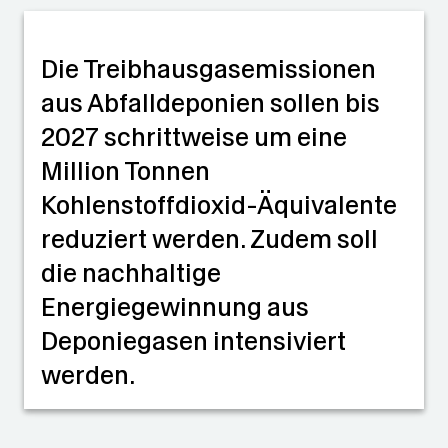
Die Treibhausgasemissionen
aus Abfalldeponien sollen bis
2027 schrittweise um eine
Million Tonnen
Kohlenstoffdioxid-Äquivalente
reduziert werden. Zudem soll
die nachhaltige
Energiegewinnung aus
Deponiegasen intensiviert
werden.