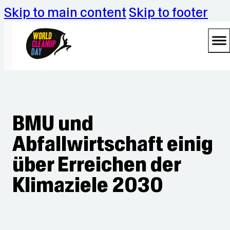
Skip to main content
Skip to footer
BMU und
Abfallwirtschaft einig
über Erreichen der
Klimaziele 2030